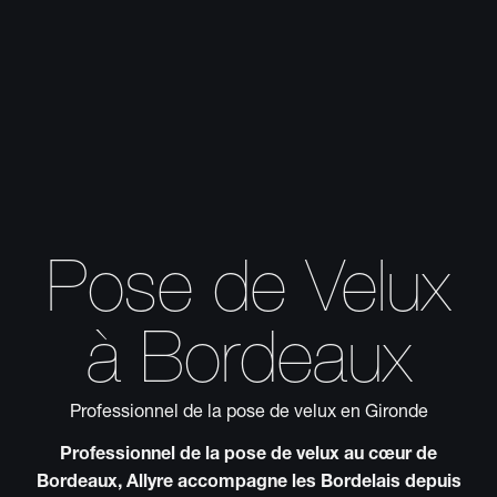
Pose de Velux
à Bordeaux
Professionnel de la pose de velux en Gironde
Professionnel de la pose de velux au cœur de
Bordeaux, Allyre accompagne les Bordelais depuis