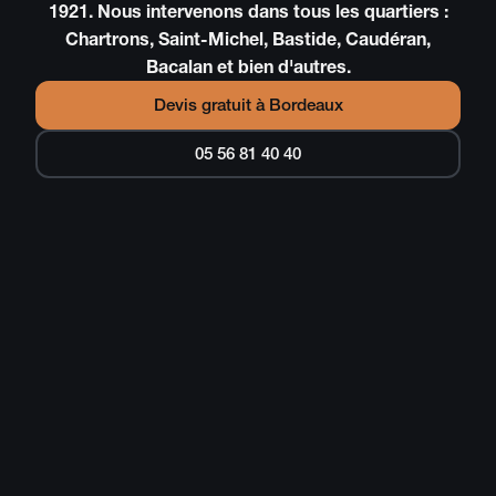
1921. Nous intervenons dans tous les quartiers :
Chartrons, Saint-Michel, Bastide, Caudéran,
Bacalan et bien d'autres.
Devis gratuit à
Bordeaux
05 56 81 40 40