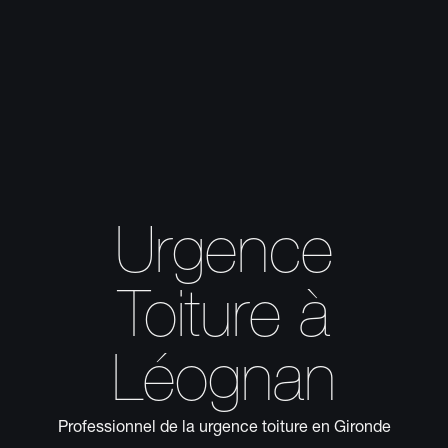
Urgence
Toiture à
Léognan
Professionnel de la urgence toiture en Gironde