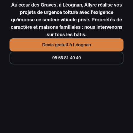
Au cœur des Graves, à Léognan, Allyre réalise vos
projets de urgence toiture avec l'exigence
qu'impose ce secteur viticole prisé. Propriétés de
caractère et maisons familiales : nous intervenons
sur tous les bâtis.
Devis gratuit à
Léognan
05 56 81 40 40