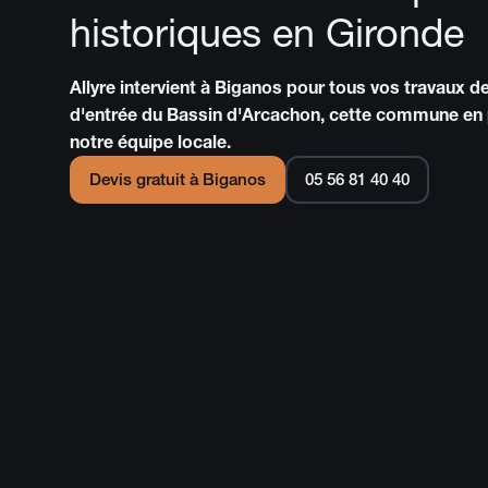
historiques en Gironde
Allyre intervient à Biganos pour tous vos travaux 
d'entrée du Bassin d'Arcachon, cette commune en 
notre équipe locale.
Devis gratuit à
Biganos
05 56 81 40 40