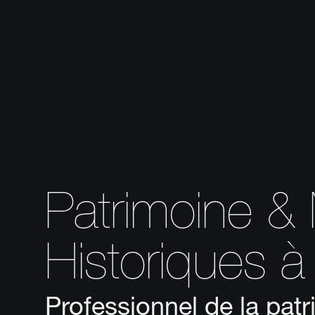
Patrimoine 
Historiques 
Professionnel de la pa