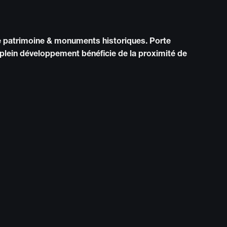
de patrimoine & monuments historiques. Porte
plein développement bénéficie de la proximité de