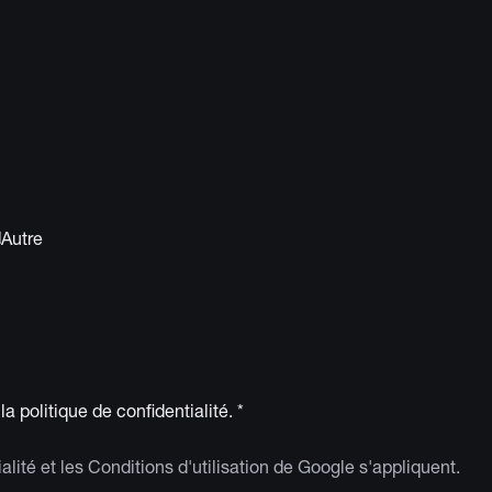
Autre
la
politique de confidentialité
. *
alité
et les
Conditions d'utilisation
de Google s'appliquent.