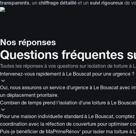
transparents
, un
chiffrage détaillé
et un
suivi rigoureux
de vot
Nos réponses
Questions fréquentes su
Toutes les réponses à vos questions sur isolation de toiture à 
Intervenez-vous rapidement à Le Bouscat pour une urgence ?
Oui, nous assurons un service d'urgence à Le Bouscat avec inte
un déplacement prioritaire.
Combien de temps prend l'isolation d'une toiture à Le Bouscat
Pour une maison individuelle standard à Le Bouscat, comptez 2 
coordination avec la réfection de couverture pour optimiser coû
Puis-je bénéficier de MaPrimeRénov' pour isoler ma toiture à 