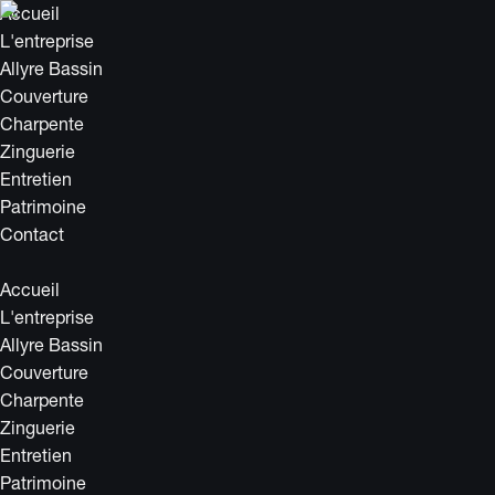
Accueil
L'entreprise
Allyre Bassin
Couverture
Charpente
Zinguerie
Entretien
Patrimoine
Contact
Accueil
L'entreprise
Allyre Bassin
Couverture
Charpente
Zinguerie
Entretien
Patrimoine