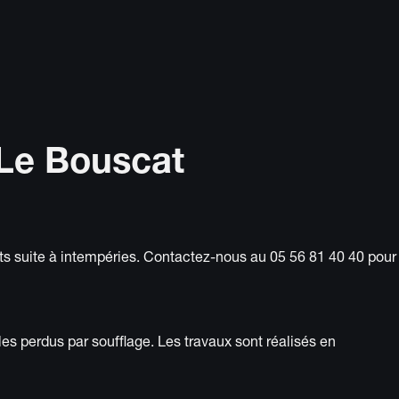
 Le Bouscat
âts suite à intempéries. Contactez-nous au 05 56 81 40 40 pour
les perdus par soufflage. Les travaux sont réalisés en