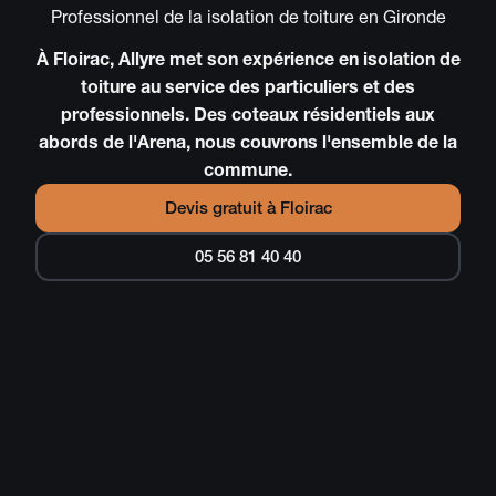
Professionnel de la isolation de toiture en Gironde
À Floirac, Allyre met son expérience en isolation de
toiture au service des particuliers et des
professionnels. Des coteaux résidentiels aux
abords de l'Arena, nous couvrons l'ensemble de la
commune.
Devis gratuit à
Floirac
05 56 81 40 40