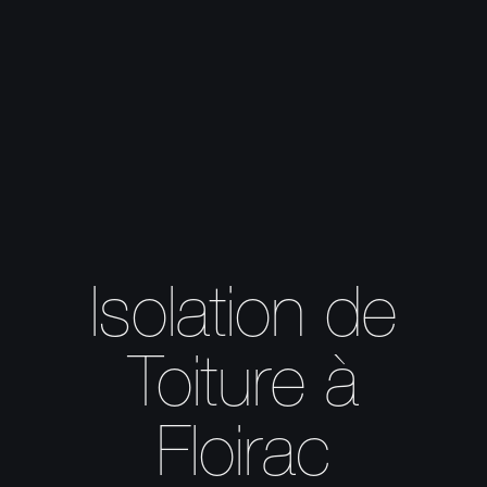
Isolation de
Toiture à
Floirac