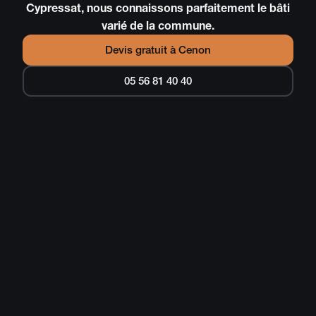
Cypressat, nous connaissons parfaitement le bâti
varié de la commune.
Devis gratuit à
Cenon
05 56 81 40 40