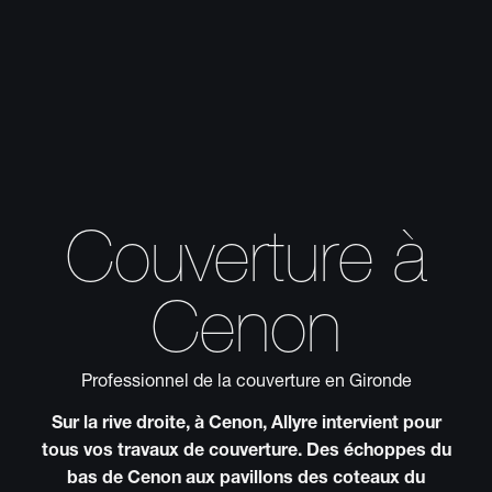
Couverture à
Cenon
Professionnel de la couverture en Gironde
Sur la rive droite, à Cenon, Allyre intervient pour
tous vos travaux de couverture. Des échoppes du
bas de Cenon aux pavillons des coteaux du