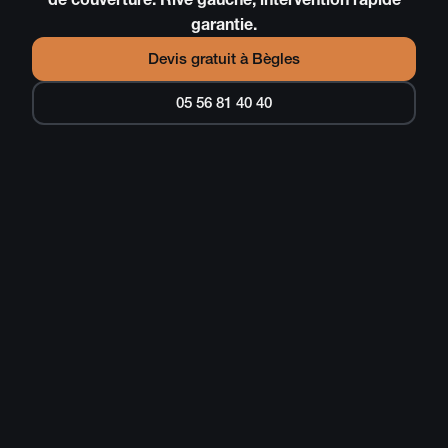
garantie.
Devis gratuit à
Bègles
05 56 81 40 40