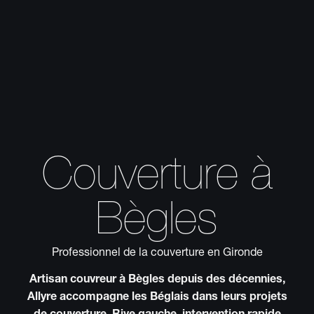
Couverture à
Bègles
Professionnel de la couverture en Gironde
Artisan couvreur à Bègles depuis des décennies,
Allyre accompagne les Béglais dans leurs projets
de couverture. Rive gauche, intervention rapide